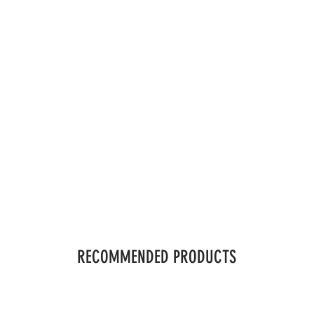
RECOMMENDED PRODUCTS