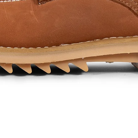
Quick View