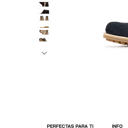
PERFECTAS PARA TI
INFO