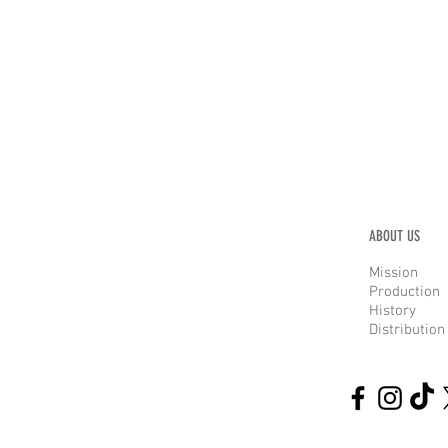
ABOUT US
Mission
Production
History
Distribution