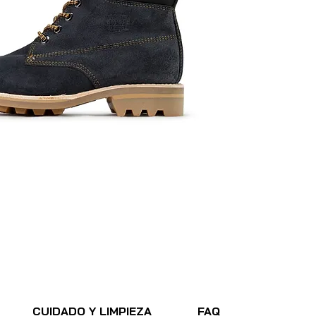
CUIDADO Y LIMPIEZA
FAQ