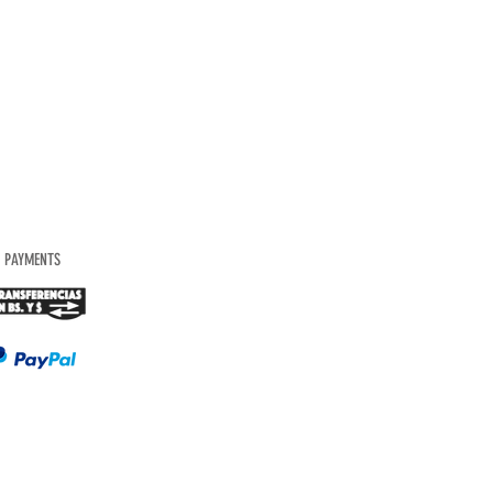
PAYMENTS