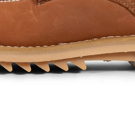
Quick View