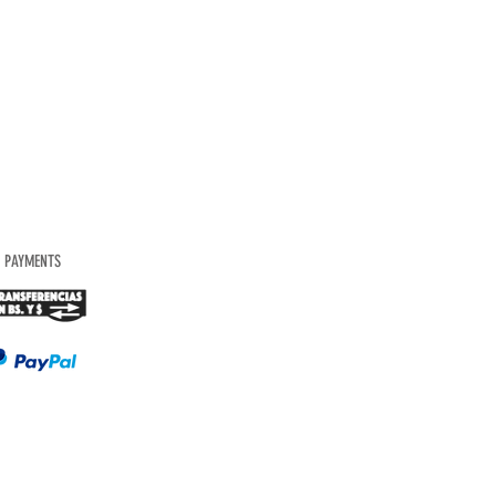
PAYMENTS