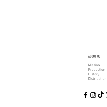
ABOUT US
Mission
Production
History
Distribution