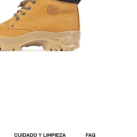
CUIDADO Y LIMPIEZA
FAQ