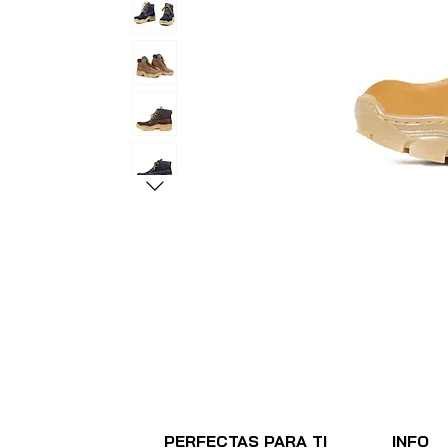
PERFECTAS PARA TI
INFO