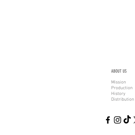
ABOUT US
Mission
Production
History
Distribution