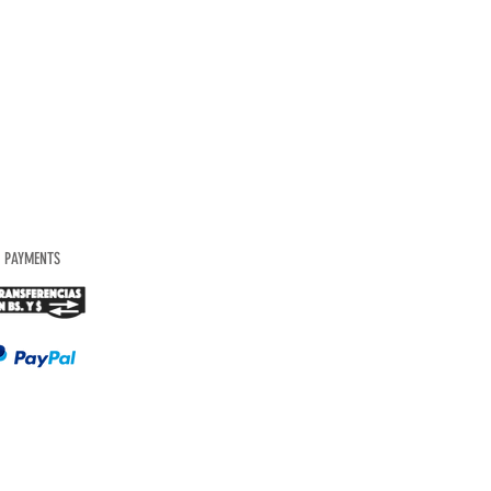
PAYMENTS