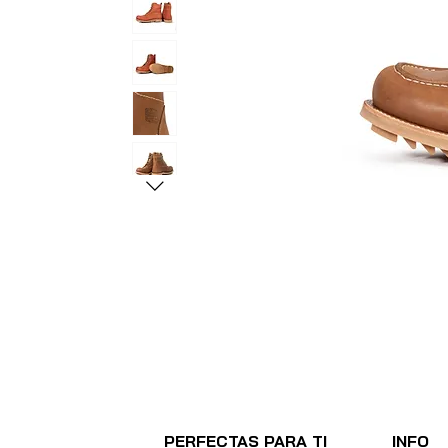
PERFECTAS PARA TI
INFO