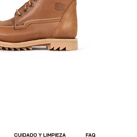
CUIDADO Y LIMPIEZA
FAQ