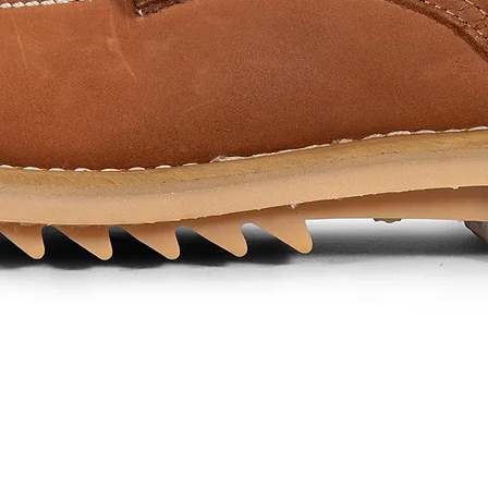
Quick View