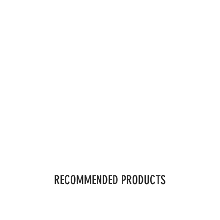
RECOMMENDED PRODUCTS