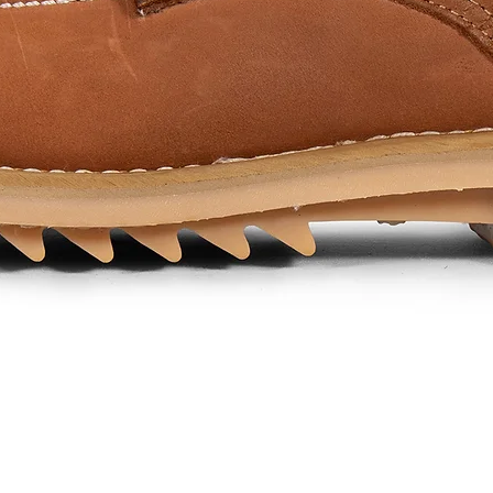
Quick View