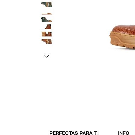
PERFECTAS PARA TI
INFO