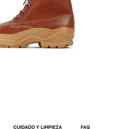
CUIDADO Y LIMPIEZA
FAQ