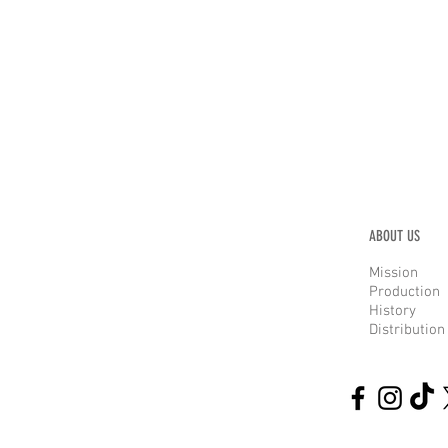
ABOUT US
Mission
Production
History
Distribution