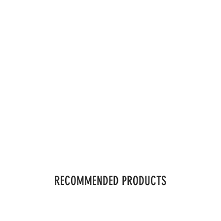
RECOMMENDED PRODUCTS