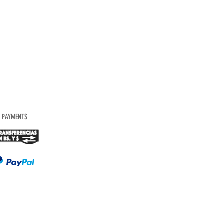
PAYMENTS